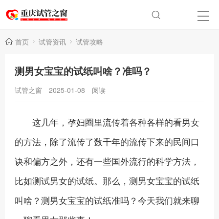
首页
试管资讯
试管攻略
测男女宝宝的试纸叫啥？准吗？
试管之窗
2025-01-08
阅读
这几年，孕妇圈里流传着各种各样的看男女
的方法，除了流传了数千年的流传下来的民间口
诀和偏方之外，还有一些国外流行的科学方法，
比如测试男女的试纸。那么，测男女宝宝的试纸
叫啥？测男女宝宝的试纸准吗？今天我们就来聊