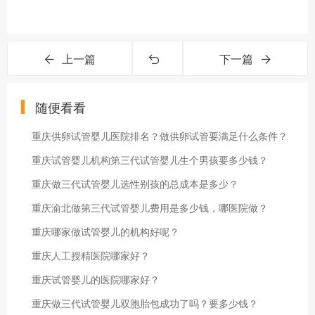
上一篇
下一篇
随便看看
重庆供卵试管婴儿医院排名？做供卵试管要满足什么条件？
重庆试管婴儿机构第三代试管婴儿生个男孩要多少钱？
重庆做三代试管婴儿选性别孩的总成本是多少？
重庆渝北做第三代试管婴儿费用是多少钱，哪医院做？
重庆哪家做试管婴儿的机构好呢？
重庆人工授精医院哪家好？
重庆试管婴儿的医院哪家好？
重庆做三代试管婴儿双胞胎包成功了吗？要多少钱？