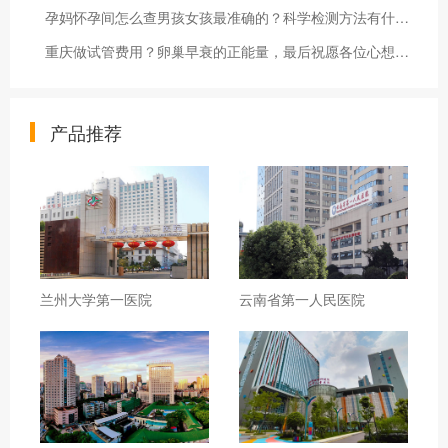
孕妈怀孕间怎么查男孩女孩最准确的？科学检测方法有什么？
重庆做试管费用？卵巢早衰的正能量，最后祝愿各位心想事成
产品推荐
兰州大学第一医院
云南省第一人民医院