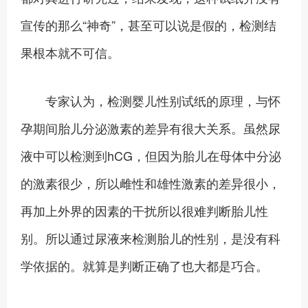
宣传的那么“神奇”，甚至可以说是假的，检测结
果根本就不可信。
专家认为，检测婴儿性别试纸的原理，与怀
孕期间胎儿分泌激素的差异有很大关系。虽然尿
液中可以检测到hCG，但因为胎儿在母体中分泌
的激素很少，所以雌性和雄性激素的差异很小，
再加上外界的因素的干扰所以很难判断胎儿性
别。所以通过尿液来检测胎儿的性别，是没有科
学依据的。就算是判断正确了也大都是巧合。