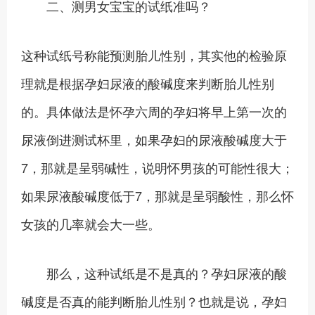
二、测男女宝宝的试纸准吗？
这种试纸号称能预测胎儿性别，其实他的检验原
理就是根据孕妇尿液的酸碱度来判断胎儿性别
的。具体做法是怀孕六周的孕妇将早上第一次的
尿液倒进测试杯里，如果孕妇的尿液酸碱度大于
7，那就是呈弱碱性，说明怀男孩的可能性很大；
如果尿液酸碱度低于7，那就是呈弱酸性，那么怀
女孩的几率就会大一些。
那么，这种试纸是不是真的？孕妇尿液的酸
碱度是否真的能判断胎儿性别？也就是说，孕妇