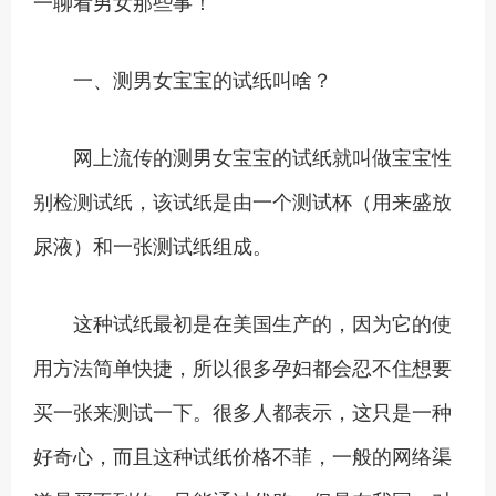
一聊看男女那些事！
一、测男女宝宝的试纸叫啥？
网上流传的测男女宝宝的试纸就叫做宝宝性
别检测试纸，该试纸是由一个测试杯（用来盛放
尿液）和一张测试纸组成。
这种试纸最初是在美国生产的，因为它的使
用方法简单快捷，所以很多孕妇都会忍不住想要
买一张来测试一下。很多人都表示，这只是一种
好奇心，而且这种试纸价格不菲，一般的网络渠