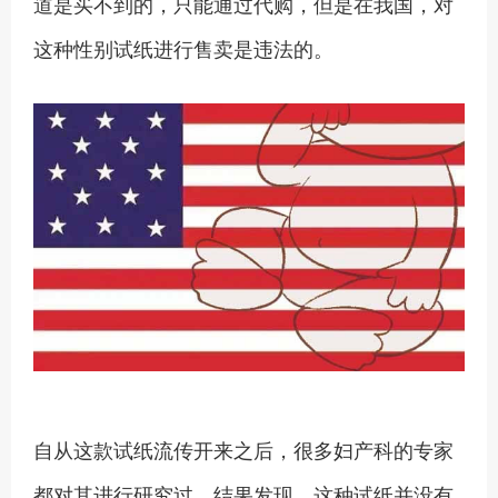
道是买不到的，只能通过代购，但是在我国，对
这种性别试纸进行售卖是违法的。
自从这款试纸流传开来之后，很多妇产科的专家
都对其进行研究过，结果发现，这种试纸并没有