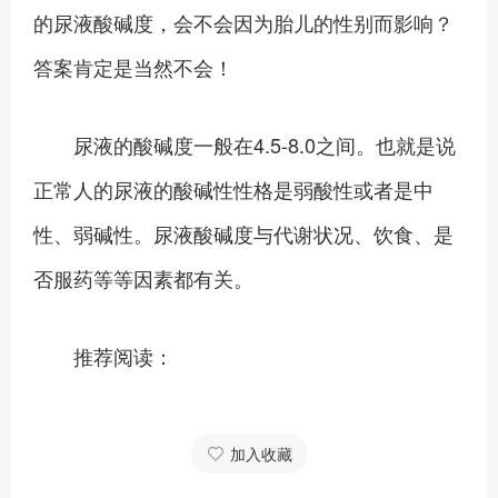
的尿液酸碱度，会不会因为胎儿的性别而影响？
答案肯定是当然不会！
尿液的酸碱度一般在4.5-8.0之间。也就是说
正常人的尿液的酸碱性性格是弱酸性或者是中
性、弱碱性。尿液酸碱度与代谢状况、饮食、是
否服药等等因素都有关。
推荐阅读：
加入收藏