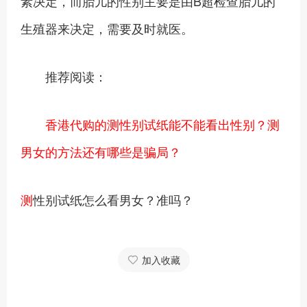
素决定，而胎儿的性别主要是由B超检查胎儿的
生殖器来决定，需要及时就医。
推荐阅读：
香港代购的测性别试纸能不能看出性别？测
男女的方法还有哪些是骗局？
测
性别试纸怎么看男女？准吗？
加入收藏