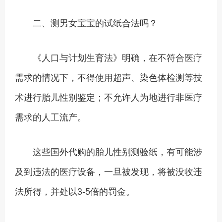
二、测男女宝宝的试纸合法吗？
《人口与计划生育法》明确，在不符合医疗
需求的情况下，不得使用超声、染色体检测等技
术进行胎儿性别鉴定；不允许人为地进行非医疗
需求的人工流产。
这些国外代购的胎儿性别测验纸，有可能涉
及到违法的医疗设备，一旦被发现，将被没收违
法所得，并处以3-5倍的罚金。