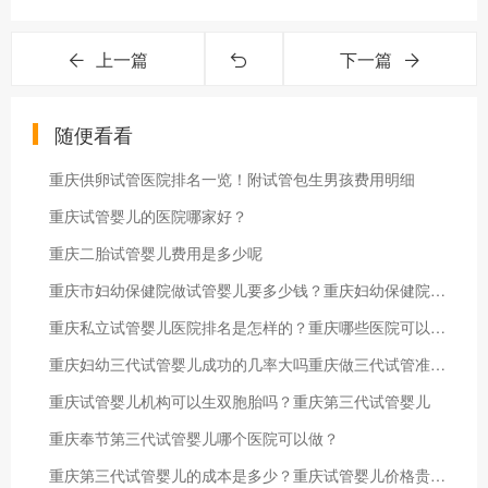
上一篇
下一篇
随便看看
重庆供卵试管医院排名一览！附试管包生男孩费用明细
重庆试管婴儿的医院哪家好？
重庆二胎试管婴儿费用是多少呢
重庆市妇幼保健院做试管婴儿要多少钱？重庆妇幼保健院键册流程
重庆私立试管婴儿医院排名是怎样的？重庆哪些医院可以做供卵试管婴儿？
重庆妇幼三代试管婴儿成功的几率大吗重庆做三代试管准备十万够吗？
重庆试管婴儿机构可以生双胞胎吗？重庆第三代试管婴儿
重庆奉节第三代试管婴儿哪个医院可以做？
重庆第三代试管婴儿的成本是多少？重庆试管婴儿价格贵吗？