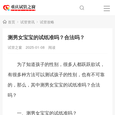
首页
试管资讯
试管攻略
测男女宝宝的试纸准吗？合法吗？
试管之窗
2025-01-08
阅读
为了知道孩子的性别，很多人都跃跃欲试，
有很多种方法可以测试孩子的性别，也有不可靠
的，那么，其中测男女宝宝的试纸准吗？合法
吗？
一、测男女宝宝的试纸准吗？