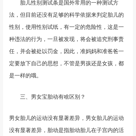
胎儿性别测试条是国外常用的一种测试方
法，但目前还没有足够的科学依据来判定胎儿的
性别，使用性别试纸，有一定的危险性，这是一
种违法的行为，一旦被发现，将会被追究刑事责
任，并会被处以罚金，因此，准妈妈和准爸爸一
定要放下自己的思想，不管是男孩还是女孩，都
是一样的哦。
三、男女宝胎动有啥区别？
男女胎儿的运动没有显著差异，男女胎儿的运动
没有显著差异，胎动是指胎动胎儿在子宫内的活