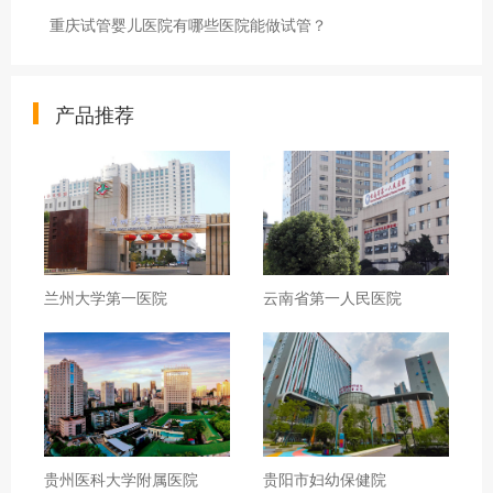
重庆试管婴儿医院有哪些医院能做试管？
产品推荐
兰州大学第一医院
云南省第一人民医院
贵州医科大学附属医院
贵阳市妇幼保健院