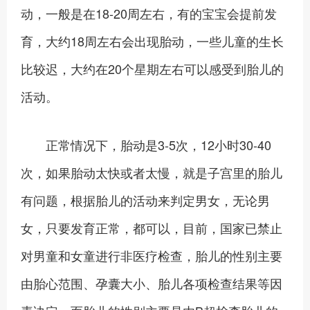
动，一般是在18-20周左右，有的宝宝会提前发
育，大约18周左右会出现胎动，一些儿童的生长
比较迟，大约在20个星期左右可以感受到胎儿的
活动。
正常情况下，胎动是3-5次，12小时30-40
次，如果胎动太快或者太慢，就是子宫里的胎儿
有问题，根据胎儿的活动来判定男女，无论男
女，只要发育正常，都可以，目前，国家已禁止
对男童和女童进行非医疗检查，胎儿的性别主要
由胎心范围、孕囊大小、胎儿各项检查结果等因