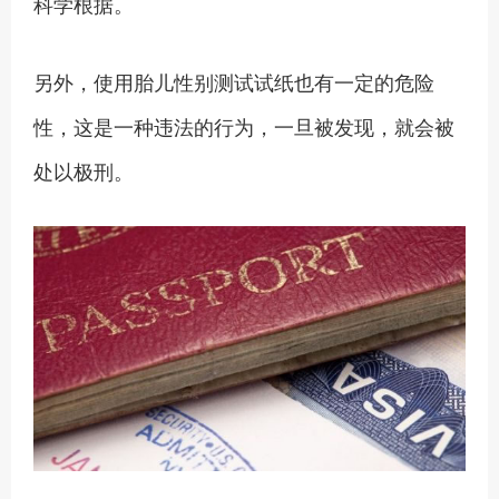
科学根据。
另外，使用胎儿性别测试试纸也有一定的危险
性，这是一种违法的行为，一旦被发现，就会被
处以极刑。