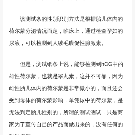
该测试条的性别识别方法是根据胎儿体内的
荷尔蒙分泌情况而定，临床上，通过检查孕妇的
尿液，可以检测到人绒毛膜促性腺激素。
但是，测试纸条上说，能够检测到hCG中的
雄性荷尔蒙，也就是睾丸素，这并不可靠，因为
雌性胎儿体内的荷尔蒙是非常微小的，而且还会
受到母体的荷尔蒙影响，单凭尿中的荷尔蒙，是
无法判定胎儿性别的，所谓的测试测试，只是商
家为了宣传自己的产品而做出来的，没有任何的