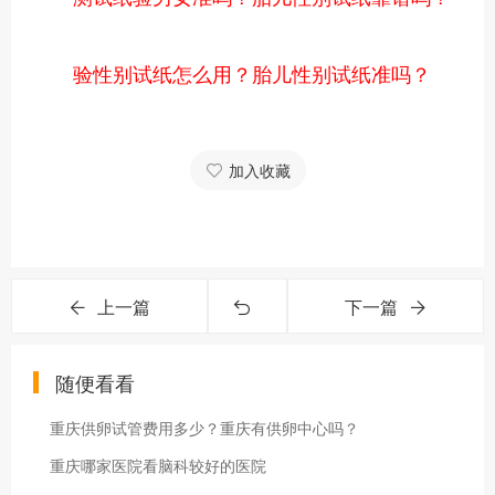
验性别试纸怎么用？胎儿性别试纸准吗？
加入收藏
上一篇
下一篇
随便看看
重庆供卵试管费用多少？重庆有供卵中心吗？
重庆哪家医院看脑科较好的医院