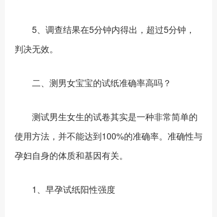
5、调查结果在5分钟内得出，超过5分钟，
判决无效。
二、测男女宝宝的试纸准确率高吗？
测试男生女生的试卷其实是一种非常简单的
使用方法，并不能达到100%的准确率。准确性与
孕妇自身的体质和基因有关。
1、早孕试纸阳性强度