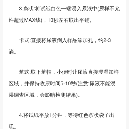
3.条状:将试纸白色一端浸入尿液中(尿样不允
许超过MAX线)，10秒左右取出平铺。
卡式:直接将尿液倒入样品添加孔，约2-3
滴。
笔式:取下笔帽，小便时让尿液直接浸湿加样
区域，并保持收尿时间5-10秒(注意:尿液不能浸
湿调查区域，会影响检测结果)。
4.将试纸平放1分钟，等待红色条状袋子出
现。