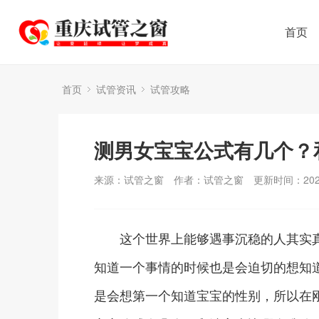
首页
首页
试管资讯
试管攻略
测男女宝宝公式有几个？
来源：试管之窗
作者：试管之窗
更新时间：2025
这个世界上能够遇事沉稳的人其实真
知道一个事情的时候也是会迫切的想知
是会想第一个知道宝宝的性别，所以在