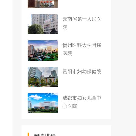
云南省第一人民医
院
贵州医科大学附属
医院
贵阳市妇幼保健院
成都市妇女儿童中
心医院
阅读排行