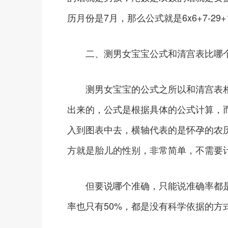
历月份是7月，那么公式就是6x6+7-29
二、测男女宝宝公式和清宫表比哪
测男女宝宝的公式之所以和清宫表相
出来的，公式是根据具体的公式计算，
入到图表中去，横轴代表的是怀孕的农
方就是胎儿的性别，非常简单，不需要
但要说哪个准确，只能说准确率都是5
率也只有50%，都是没有科学依据的方