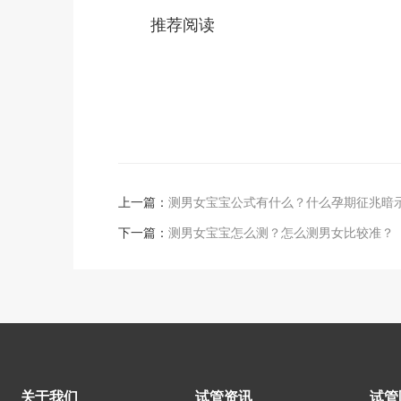
推荐阅读
上一篇：
测男女宝宝公式有什么？什么孕期征兆暗
下一篇：
测男女宝宝怎么测？怎么测男女比较准？
关于我们
试管资讯
试管