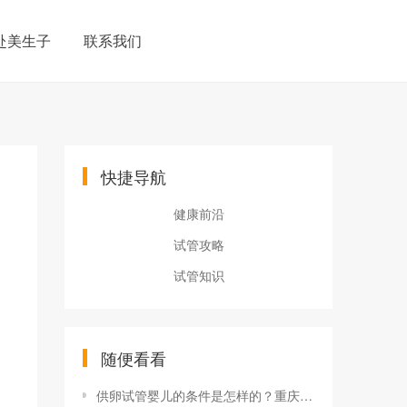
赴美生子
联系我们
快捷导航
健康前沿
试管攻略
试管知识
随便看看
供卵试管婴儿的条件是怎样的？重庆私立供卵试管婴儿医院排名如何？