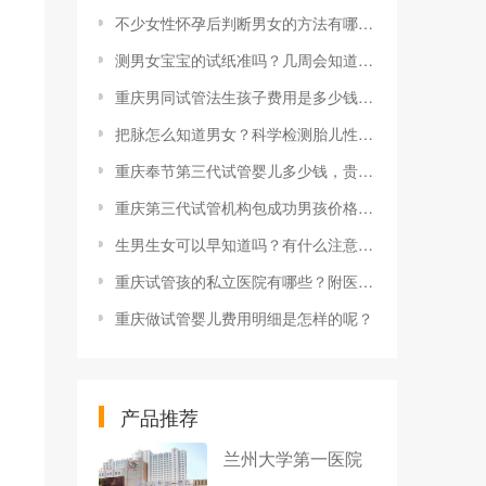
不少女性怀孕后判断男女的方法有哪些？判断男女的方法准确吗？
测男女宝宝的试纸准吗？几周会知道男女？
重庆男同试管法生孩子费用是多少钱，男男试管生孩子具体费用详情
把脉怎么知道男女？科学检测胎儿性别方法有什么？
重庆奉节第三代试管婴儿多少钱，贵不贵？
重庆第三代试管机构包成功男孩价格多少？
生男生女可以早知道吗？有什么注意事项？
重庆试管孩的私立医院有哪些？附医院排名
重庆做试管婴儿费用明细是怎样的呢？
产品推荐
兰州大学第一医院