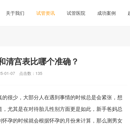
关于我们
试管资讯
试管医院
成功案例
和清宫表比哪个准确？
-01-07
点击数：
135
的很少，大部分人在遇到事情的时候总是会紧张，想
道，尤其是在对待胎儿性别方面更是如此，新手爸妈总
刚怀孕的时候就会根据怀孕的月份来计算，那么测男女