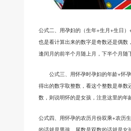
公式二、用孕妇的（生年+生月+生日）+
也是看计算出来的数字是奇数还是偶数
逢闰月的前半个月随上月，下半个月随
公式三、用怀孕时孕妇的年龄+怀孕时
得出的数字取整数，看这个整数是单数
数，则说明怀的是女孩，注意这里的年
公式四、用怀孕的农历月份双乘+农历生
的话就是男孩，尾数是双数的话就是女孩