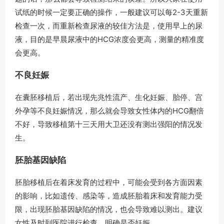
试纸的时候一定要正确的操作，一般建议可以每2-3天重新
检查一次，而重新检查尿液的较佳方法是，使用早上的尿
液，目的是早晨尿液中的HCG浓度会更高，测量的精准度
会更高。
不良妊娠
在囊胚移植后，若出现先兆性流产、生化妊娠、胎停、宫
外孕等不良妊娠情况，那么就会导致女性体内的HCG翻倍
不好，导致移植第十三天用大卫还没有测出强阳的情况发
生。
胚胎基因缺陷
胚胎移植后在着床发育的过程中，可能会受到各方面因素
的影响，比如遗传、感染等，造成胚胎着床和发育能力受
限，出现胚胎基因缺陷的情况，也会导致难以测出。建议
女性及时到医院进行检查，明确是否妊娠。