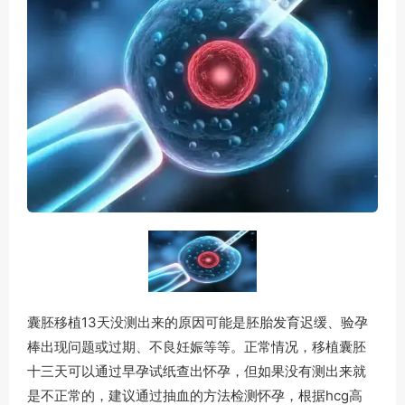
囊胚移植13天没测出来的原因可能是胚胎发育迟缓、验孕
棒出现问题或过期、不良妊娠等等。正常情况，移植囊胚
十三天可以通过早孕试纸查出怀孕，但如果没有测出来就
是不正常的，建议通过抽血的方法检测怀孕，根据hcg高