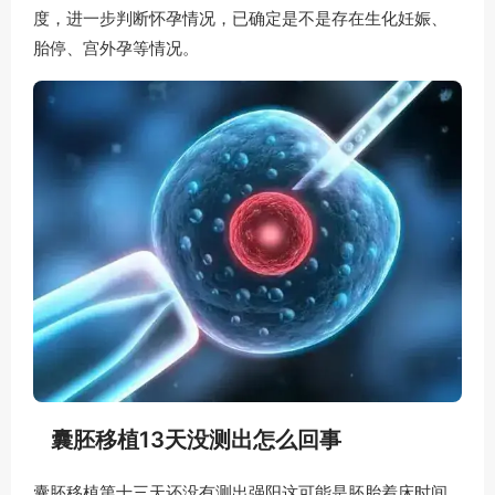
度，进一步判断怀孕情况，已确定是不是存在生化妊娠、
胎停、宫外孕等情况。
囊胚移植13天没测出怎么回事
囊胚移植第十三天还没有测出强阳这可能是胚胎着床时间