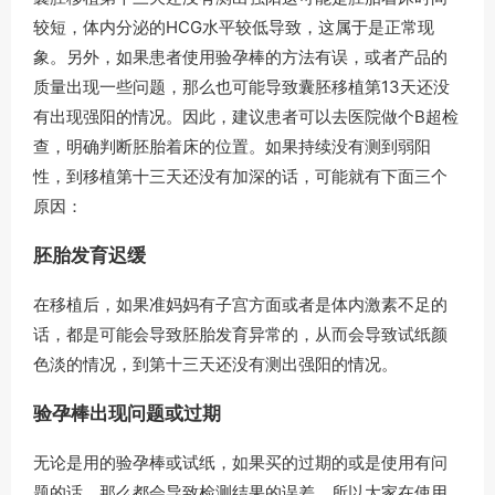
较短，体内分泌的HCG水平较低导致，这属于是正常现
象。另外，如果患者使用验孕棒的方法有误，或者产品的
质量出现一些问题，那么也可能导致囊胚移植第13天还没
有出现强阳的情况。因此，建议患者可以去医院做个B超检
查，明确判断胚胎着床的位置。如果持续没有测到弱阳
性，到移植第十三天还没有加深的话，可能就有下面三个
原因：
胚胎发育迟缓
在移植后，如果准妈妈有子宫方面或者是体内激素不足的
话，都是可能会导致胚胎发育异常的，从而会导致试纸颜
色淡的情况，到第十三天还没有测出强阳的情况。
验孕棒出现问题或过期
无论是用的验孕棒或试纸，如果买的过期的或是使用有问
题的话，那么都会导致检测结果的误差。所以大家在使用