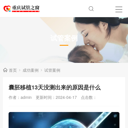
试管案例
首页
成功案例
试管案例
囊胚移植13天没测出来的原因是什么
作者：admin
更新时间：2024-04-17
点击数：