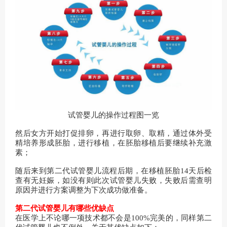
试管婴儿的操作过程图一览
然后女方开始打促排卵，再进行取卵、取精，通过体外受
精培养形成胚胎，进行移植，在胚胎移植后要继续补充激
素；
随后来到第二代试管婴儿流程后期，在移植胚胎14天后检
查有无妊娠，如没有则此次试管婴儿失败，失败后需查明
原因并进行方案调整为下次成功做准备。
第二代试管婴儿有哪些优缺点
在医学上不论哪一项技术都不会是100%完美的，同样第二