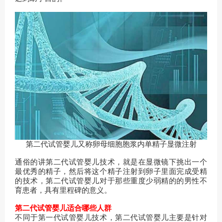
第二代试管婴儿又称卵母细胞胞浆内单精子显微注射
通俗的讲第二代试管婴儿技术，就是在显微镜下挑出一个
最优秀的精子，然后将这个精子注射到卵子里面完成受精
的技术，第二代试管婴儿对于那些重度少弱精的的男性不
育患者，具有里程碑的意义。
第二代试管婴儿适合哪些人群
不同于第一代试管婴儿技术，第二代试管婴儿主要是针对