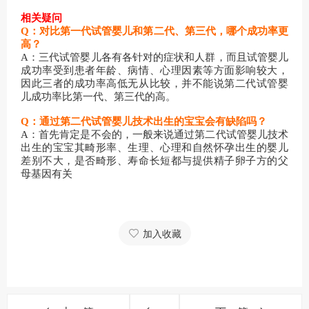
相关疑问
Q：对比第一代试管婴儿和第二代、第三代，哪个成功率更
高？
A：三代试管婴儿各有各针对的症状和人群，而且试管婴儿
成功率受到患者年龄、病情、心理因素等方面影响较大，
因此三者的成功率高低无从比较，并不能说第二代试管婴
儿成功率比第一代、第三代的高。
Q：通过第二代试管婴儿技术出生的宝宝会有缺陷吗？
A：首先肯定是不会的，一般来说通过第二代试管婴儿技术
出生的宝宝其畸形率、生理、心理和自然怀孕出生的婴儿
差别不大，是否畸形、寿命长短都与提供精子卵子方的父
母基因有关
加入收藏