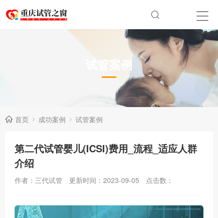
试管案例
首页
成功案例
试管案例
第二代试管婴儿(ICSI)费用_流程_适应人群
介绍
作者：三代试管
更新时间：2023-09-05
点击数：